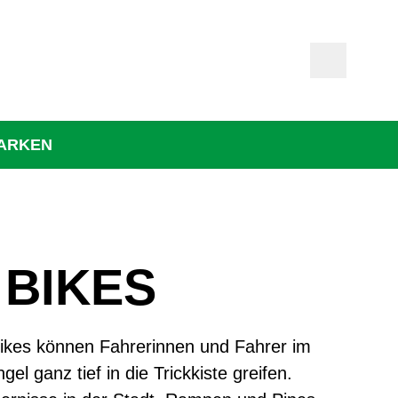
ARKEN
 BIKES
ikes können Fahrerinnen und Fahrer im
el ganz tief in die Trickkiste greifen.