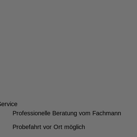
Service
Professionelle Beratung vom Fachmann
Probefahrt vor Ort möglich