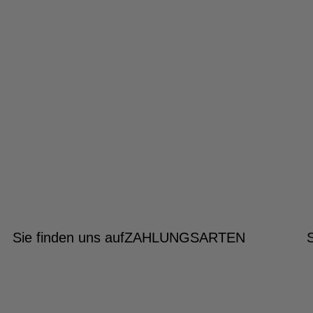
Sie finden uns auf
ZAHLUNGSARTEN