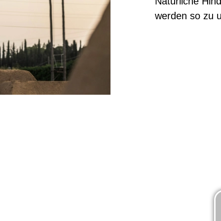
Natürliche Hin
werden so zu u