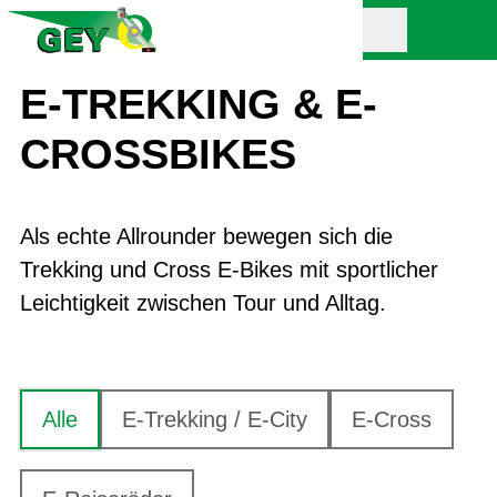
E-TREKKING & E-
CROSSBIKES
Als echte Allrounder bewegen sich die
Trekking und Cross E-Bikes mit sportlicher
Leichtigkeit zwischen Tour und Alltag.
Alle
E-Trekking / E-City
E-Cross