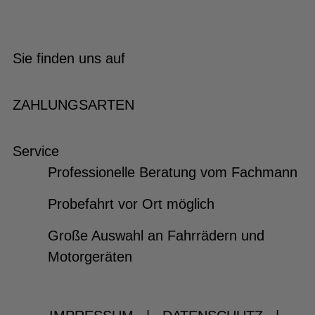
Sie finden uns auf
ZAHLUNGSARTEN
Service
Professionelle Beratung vom Fachmann
Probefahrt vor Ort möglich
Große Auswahl an Fahrrädern und
Motorgeräten