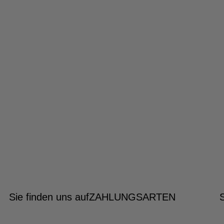
Sie finden uns auf
ZAHLUNGSARTEN