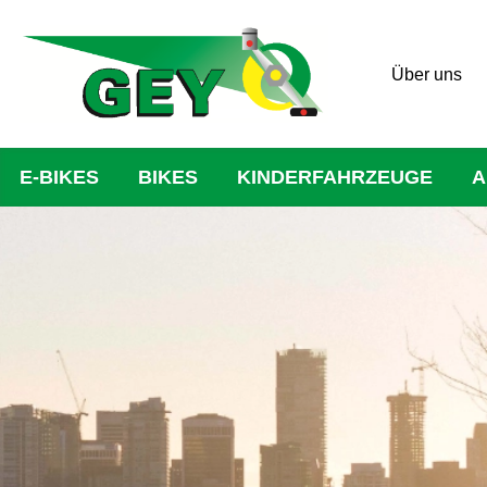
Über uns
E-BIKES
BIKES
KINDERFAHRZEUGE
A