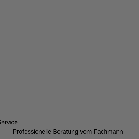
Service
Professionelle Beratung vom Fachmann