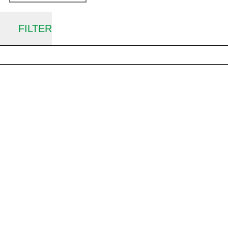
FILTER