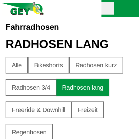
Fahrradhosen
RADHOSEN LANG
Alle
Bikeshorts
Radhosen kurz
Radhosen 3/4
Radhosen lang
Freeride & Downhill
Freizeit
Regenhosen