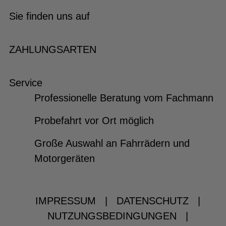
Sie finden uns auf
ZAHLUNGSARTEN
Service
Professionelle Beratung vom Fachmann
Probefahrt vor Ort möglich
Große Auswahl an Fahrrädern und
Motorgeräten
IMPRESSUM
|
DATENSCHUTZ
|
NUTZUNGSBEDINGUNGEN
|