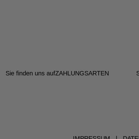
Sie finden uns auf
ZAHLUNGSARTEN
IMPRESSUM
|
DATE