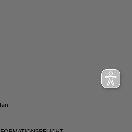
ten
NFORMATIONSPFLICHT