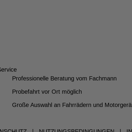
Service
Professionelle Beratung vom Fachmann
Probefahrt vor Ort möglich
Große Auswahl an Fahrrädern und Motorgerä
NSCHUTZ
|
NUTZUNGSBEDINGUNGEN
|
I