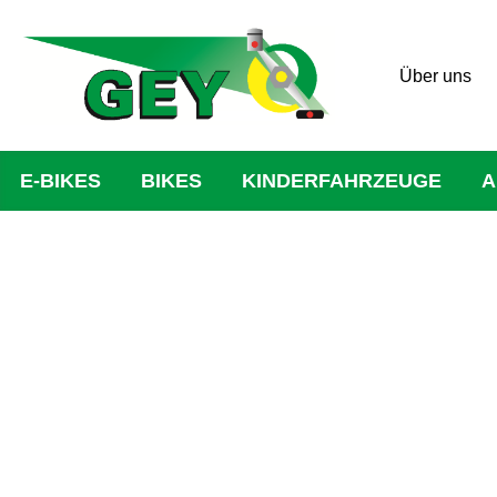
Über uns
E-BIKES
BIKES
KINDERFAHRZEUGE
A