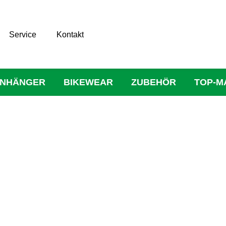
Service
Kontakt
NHÄNGER
BIKEWEAR
ZUBEHÖR
TOP-M