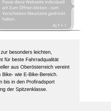
STRIA
zur besonders leichten,
 für beste Fahrradqualität
eller aus Oberösterreich vereint
m Bike- wie E-Bike-Bereich.
 bis in den Profiradsport
ng der Spitzenklasse.