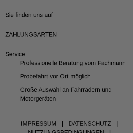
Sie finden uns auf
ZAHLUNGSARTEN
Service
Professionelle Beratung vom Fachmann
Probefahrt vor Ort möglich
Große Auswahl an Fahrrädern und
Motorgeräten
IMPRESSUM
|
DATENSCHUTZ
|
NUTZUNGSBEDINGUNGEN
|