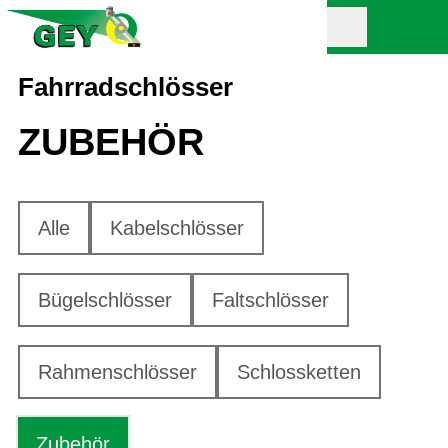
Fahrradschlösser
ZUBEHÖR
Alle
Kabelschlösser
Bügelschlösser
Faltschlösser
Rahmenschlösser
Schlossketten
Zubehör