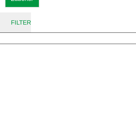
FILTER