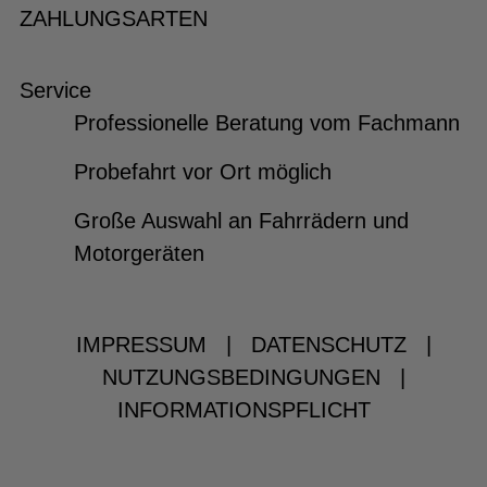
ZAHLUNGSARTEN
Service
Professionelle Beratung vom Fachmann
Probefahrt vor Ort möglich
Große Auswahl an Fahrrädern und
Motorgeräten
IMPRESSUM
|
DATENSCHUTZ
|
NUTZUNGSBEDINGUNGEN
|
INFORMATIONSPFLICHT