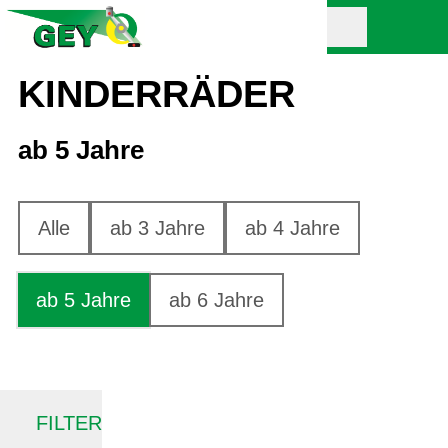
KINDERRÄDER
ab 5 Jahre
Alle
ab 3 Jahre
ab 4 Jahre
ab 5 Jahre
ab 6 Jahre
FILTER