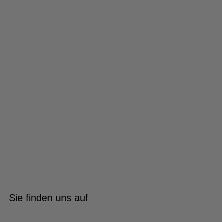
Sie finden uns auf