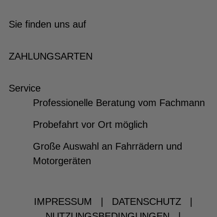
Sie finden uns auf
ZAHLUNGSARTEN
Service
Professionelle Beratung vom Fachmann
Probefahrt vor Ort möglich
Große Auswahl an Fahrrädern und
Motorgeräten
IMPRESSUM
|
DATENSCHUTZ
|
NUTZUNGSBEDINGUNGEN
|