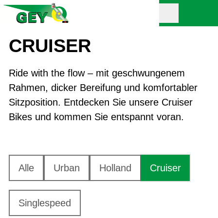
CRUISER
Ride with the flow – mit geschwungenem
Rahmen, dicker Bereifung und komfortabler
Sitzposition. Entdecken Sie unsere Cruiser
Bikes und kommen Sie entspannt voran.
Alle
Urban
Holland
Cruiser
Singlespeed