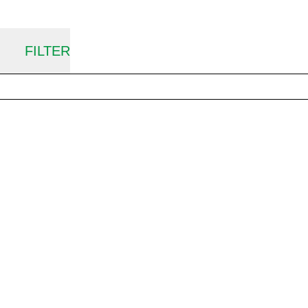
FILTER