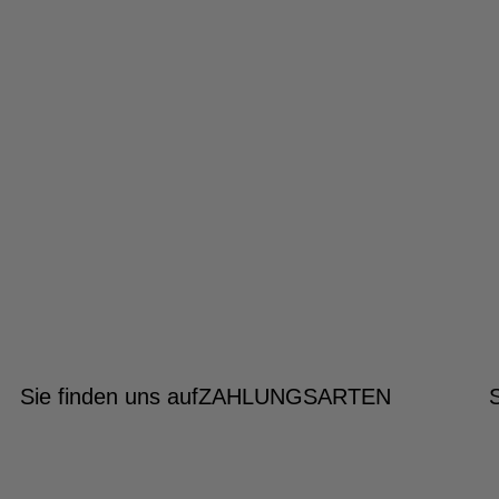
Sie finden uns auf
ZAHLUNGSARTEN