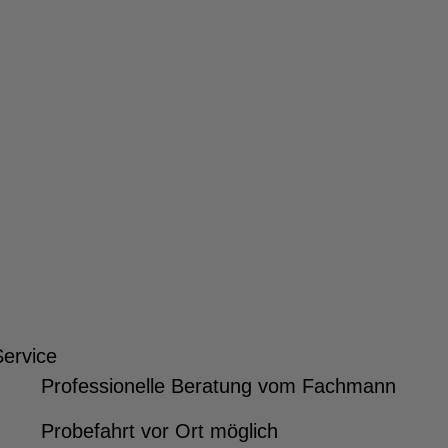
Service
Professionelle Beratung vom Fachmann
Probefahrt vor Ort möglich