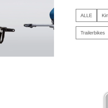
ALLE
Ki
Trailerbikes