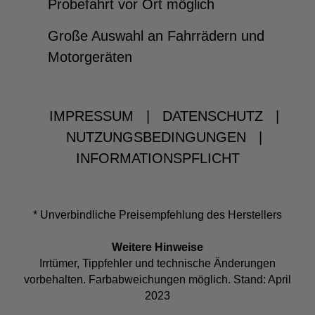
Probefahrt vor Ort möglich
Große Auswahl an Fahrrädern und
Motorgeräten
IMPRESSUM
|
DATENSCHUTZ
|
NUTZUNGSBEDINGUNGEN
|
INFORMATIONSPFLICHT
* Unverbindliche Preisempfehlung des Herstellers
Weitere Hinweise
Irrtümer, Tippfehler und technische Änderungen
vorbehalten. Farbabweichungen möglich. Stand: April
2023