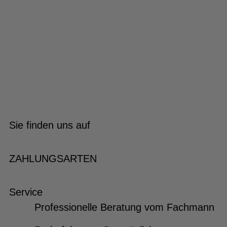
Sie finden uns auf
ZAHLUNGSARTEN
Service
Professionelle Beratung vom Fachmann