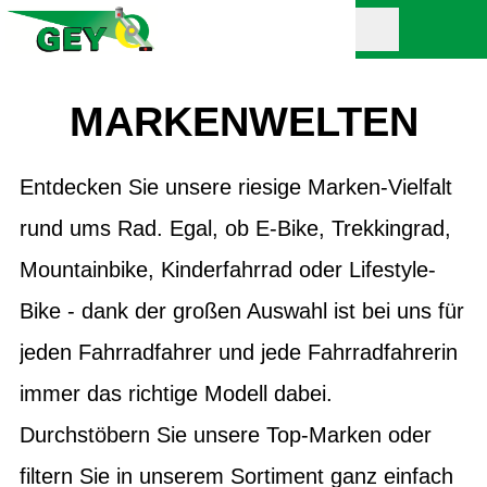
MARKENWELTEN
Entdecken Sie unsere riesige Marken-Vielfalt
rund ums Rad. Egal, ob E-Bike, Trekkingrad,
Mountainbike, Kinderfahrrad oder Lifestyle-
Bike - dank der großen Auswahl ist bei uns für
jeden Fahrradfahrer und jede Fahrradfahrerin
immer das richtige Modell dabei.
Durchstöbern Sie unsere Top-Marken oder
filtern Sie in unserem Sortiment ganz einfach