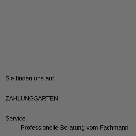
Sie finden uns auf
ZAHLUNGSARTEN
Service
Professionelle Beratung vom Fachmann