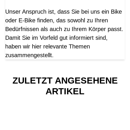
Unser Anspruch ist, dass Sie bei uns ein Bike
oder E-Bike finden, das sowohl zu Ihren
Bedürfnissen als auch zu Ihrem Körper passt.
Damit Sie im Vorfeld gut informiert sind,
haben wir hier relevante Themen
zusammengestellt.
ZULETZT ANGESEHENE
ARTIKEL