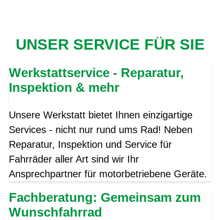
UNSER SERVICE FÜR SIE
Werkstattservice - Reparatur,
Inspektion & mehr
Unsere Werkstatt bietet Ihnen einzigartige
Services - nicht nur rund ums Rad! Neben
Reparatur, Inspektion und Service für
Fahrräder aller Art sind wir Ihr
Ansprechpartner für motorbetriebene Geräte.
Fachberatung: Gemeinsam zum
Wunschfahrrad