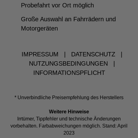
Probefahrt vor Ort möglich
Große Auswahl an Fahrrädern und
Motorgeräten
IMPRESSUM
|
DATENSCHUTZ
|
NUTZUNGSBEDINGUNGEN
|
INFORMATIONSPFLICHT
* Unverbindliche Preisempfehlung des Herstellers
Weitere Hinweise
Irrtümer, Tippfehler und technische Änderungen
vorbehalten. Farbabweichungen möglich. Stand: April
2023