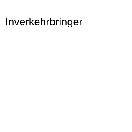
Inverkehrbringer