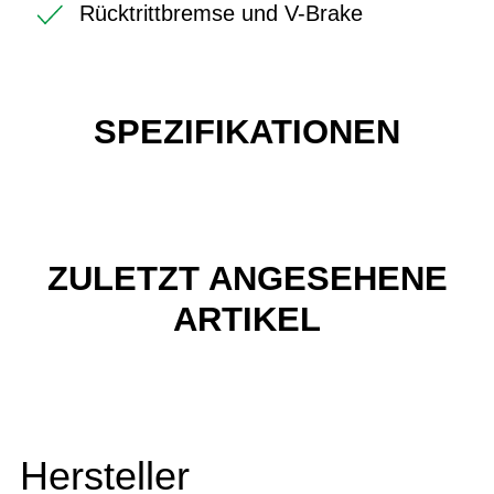
Rücktrittbremse und V-Brake
SPEZIFIKATIONEN
ZULETZT ANGESEHENE
ARTIKEL
Hersteller