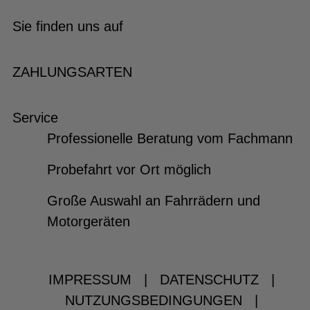
Sie finden uns auf
ZAHLUNGSARTEN
Service
Professionelle Beratung vom Fachmann
Probefahrt vor Ort möglich
Große Auswahl an Fahrrädern und
Motorgeräten
IMPRESSUM
|
DATENSCHUTZ
|
NUTZUNGSBEDINGUNGEN
|