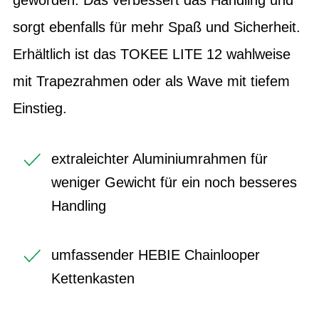
sorgt ebenfalls für mehr Spaß und Sicherheit.
Erhältlich ist das TOKEE LITE 12 wahlweise
mit Trapezrahmen oder als Wave mit tiefem
Einstieg.
extraleichter Aluminiumrahmen für
weniger Gewicht für ein noch besseres
Handling
umfassender HEBIE Chainlooper
Kettenkasten