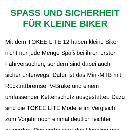
SPASS UND SICHERHEIT F
ÜR KLEINE BIKER
Mit dem TOKEE LITE 12 haben kleine Biker
nicht nur jede Menge Spaß bei ihren ersten
Fahrversuchen, sondern sind dabei auch
sicher unterwegs. Dafür ist das Mini-MTB mit
Rücktrittbremse, V-Brake und einem
umfassender Kettenschutz ausgestattet. Dazu
sind die TOKEE LITE Modelle im Vergleich
zum Vorjahr noch einmal deutlich leichter
geworden. Das verbessert das Handling und