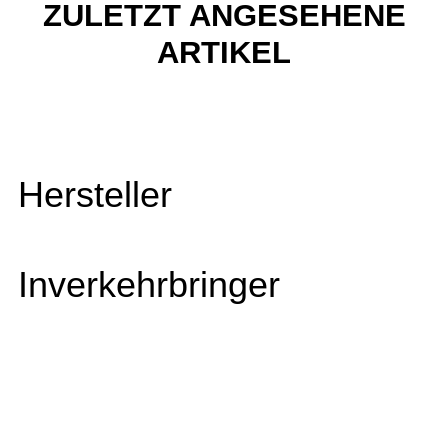
ZULETZT ANGESEHENE
ARTIKEL
Hersteller
Inverkehrbringer