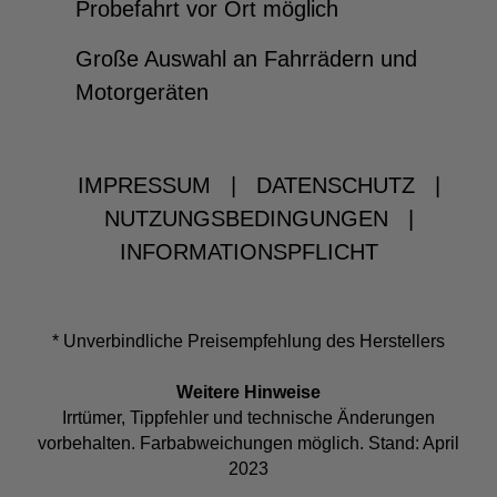
Probefahrt vor Ort möglich
Große Auswahl an Fahrrädern und
Motorgeräten
IMPRESSUM
|
DATENSCHUTZ
|
NUTZUNGSBEDINGUNGEN
|
INFORMATIONSPFLICHT
* Unverbindliche Preisempfehlung des Herstellers
Weitere Hinweise
Irrtümer, Tippfehler und technische Änderungen
vorbehalten. Farbabweichungen möglich. Stand: April
2023