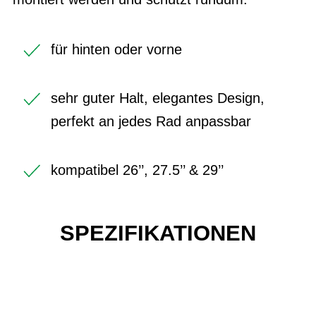
für hinten oder vorne
sehr guter Halt, elegantes Design,
perfekt an jedes Rad anpassbar
kompatibel 26’’, 27.5’’ & 29’’
SPEZIFIKATIONEN