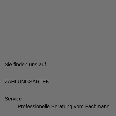
Sie finden uns auf
ZAHLUNGSARTEN
Service
Professionelle Beratung vom Fachmann