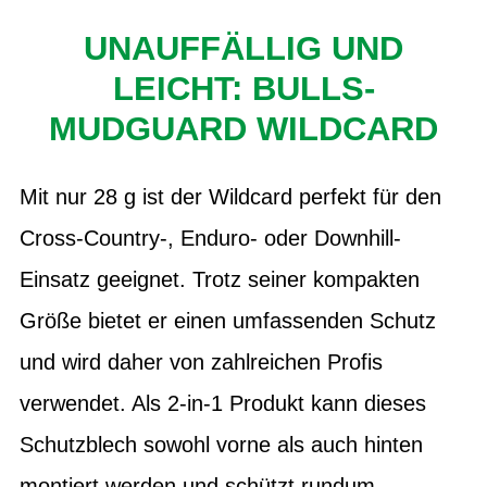
UNAUFFÄLLIG UND
LEICHT: BULLS-
MUDGUARD WILDCARD
Mit nur 28 g ist der Wildcard perfekt für den
Cross-Country-, Enduro- oder Downhill-
Einsatz geeignet. Trotz seiner kompakten
Größe bietet er einen umfassenden Schutz
und wird daher von zahlreichen Profis
verwendet. Als 2-in-1 Produkt kann dieses
Schutzblech sowohl vorne als auch hinten
montiert werden und schützt rundum.