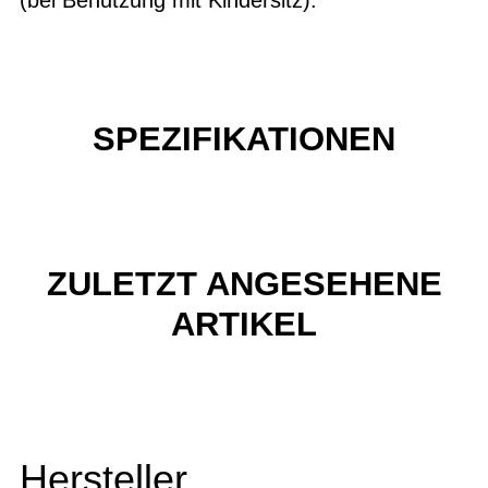
SPEZIFIKATIONEN
ZULETZT ANGESEHENE
ARTIKEL
Hersteller