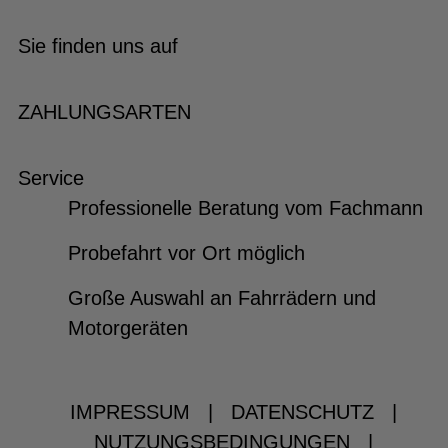
Sie finden uns auf
ZAHLUNGSARTEN
Service
Professionelle Beratung vom Fachmann
Probefahrt vor Ort möglich
Große Auswahl an Fahrrädern und
Motorgeräten
IMPRESSUM
|
DATENSCHUTZ
|
NUTZUNGSBEDINGUNGEN
|