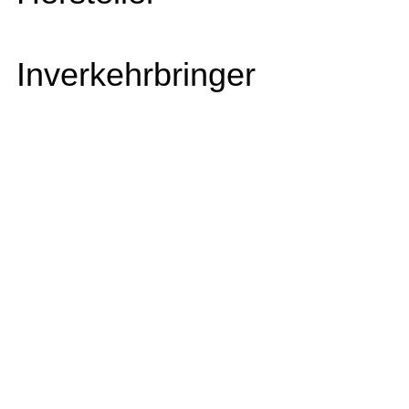
Inverkehrbringer