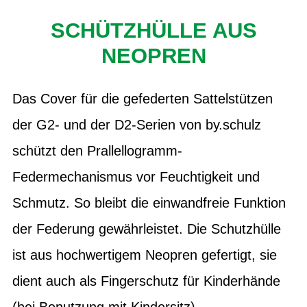
SCHÜTZHÜLLE AUS
NEOPREN
Das Cover für die gefederten Sattelstützen
der G2- und der D2-Serien von by.schulz
schützt den Prallellogramm-
Federmechanismus vor Feuchtigkeit und
Schmutz. So bleibt die einwandfreie Funktion
der Federung gewährleistet. Die Schutzhülle
ist aus hochwertigem Neopren gefertigt, sie
dient auch als Fingerschutz für Kinderhände
(bei Benutzung mit Kindersitz).