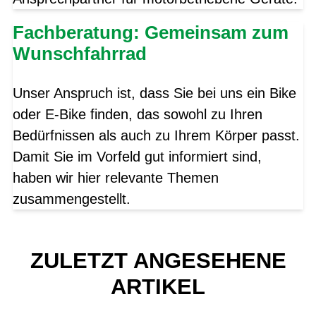
Fachberatung: Gemeinsam zum
Wunschfahrrad
Unser Anspruch ist, dass Sie bei uns ein Bike
oder E-Bike finden, das sowohl zu Ihren
Bedürfnissen als auch zu Ihrem Körper passt.
Damit Sie im Vorfeld gut informiert sind,
haben wir hier relevante Themen
zusammengestellt.
ZULETZT ANGESEHENE
ARTIKEL