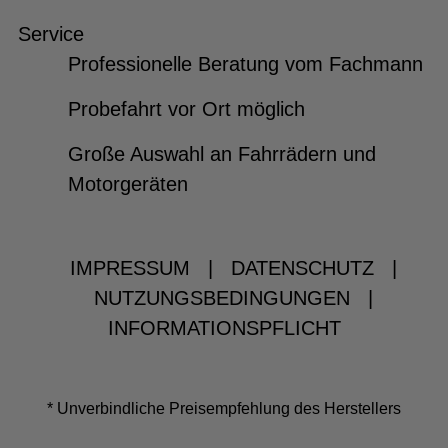
Service
Professionelle Beratung vom Fachmann
Probefahrt vor Ort möglich
Große Auswahl an Fahrrädern und
Motorgeräten
IMPRESSUM
|
DATENSCHUTZ
|
NUTZUNGSBEDINGUNGEN
|
INFORMATIONSPFLICHT
* Unverbindliche Preisempfehlung des Herstellers