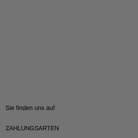
Sie finden uns auf
ZAHLUNGSARTEN