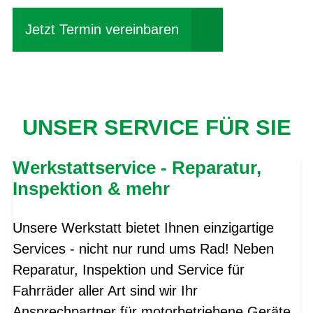
Jetzt Termin vereinbaren
UNSER SERVICE FÜR SIE
Werkstattservice - Reparatur,
Inspektion & mehr
Unsere Werkstatt bietet Ihnen einzigartige
Services - nicht nur rund ums Rad! Neben
Reparatur, Inspektion und Service für
Fahrräder aller Art sind wir Ihr
Ansprechpartner für motorbetriebene Geräte.