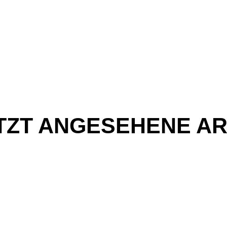
TZT ANGESEHENE AR