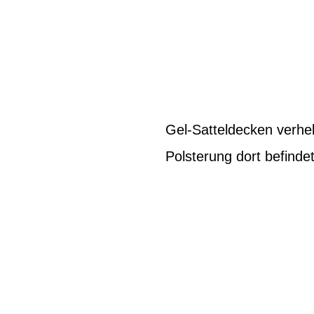
Gel-Satteldecken verhel
Polsterung dort befinde