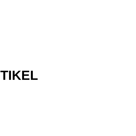
TIKEL