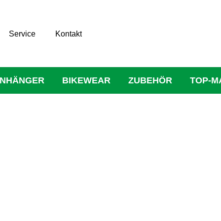
Service
Kontakt
NHÄNGER
BIKEWEAR
ZUBEHÖR
TOP-M