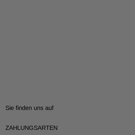
Sie finden uns auf
ZAHLUNGSARTEN