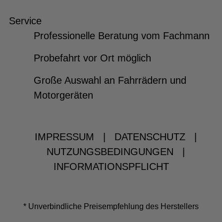
Service
Professionelle Beratung vom Fachmann
Probefahrt vor Ort möglich
Große Auswahl an Fahrrädern und
Motorgeräten
IMPRESSUM
|
DATENSCHUTZ
|
NUTZUNGSBEDINGUNGEN
|
INFORMATIONSPFLICHT
* Unverbindliche Preisempfehlung des Herstellers