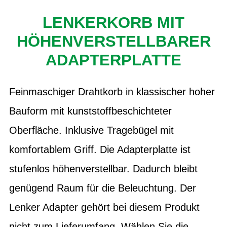
LENKERKORB MIT
HÖHENVERSTELLBARER
ADAPTERPLATTE
Feinmaschiger Drahtkorb in klassischer hoher
Bauform mit kunststoffbeschichteter
Oberfläche. Inklusive Tragebügel mit
komfortablem Griff. Die Adapterplatte ist
stufenlos höhenverstellbar. Dadurch bleibt
genügend Raum für die Beleuchtung. Der
Lenker Adapter gehört bei diesem Produkt
nicht zum Lieferumfang. Wählen Sie die