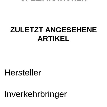
ZULETZT ANGESEHENE
ARTIKEL
Hersteller
Inverkehrbringer