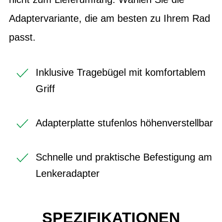
Adaptervariante, die am besten zu Ihrem Rad
passt.
Inklusive Tragebügel mit komfortablem
Griff
Adapterplatte stufenlos höhenverstellbar
Schnelle und praktische Befestigung am
Lenkeradapter
SPEZIFIKATIONEN