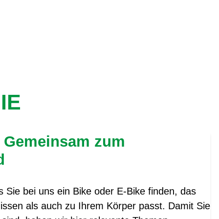
IE
: Gemeinsam zum
d
 Sie bei uns ein Bike oder E-Bike finden, das
issen als auch zu Ihrem Körper passt. Damit Sie