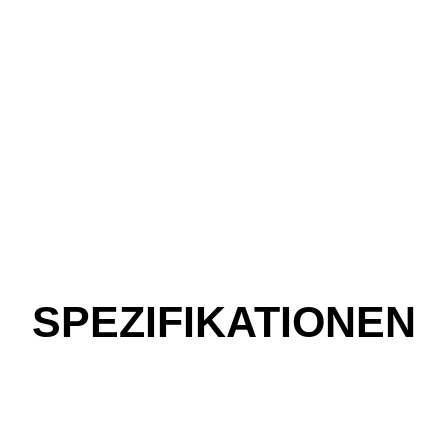
SPEZIFIKATIONEN