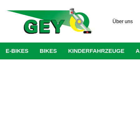
Über uns
E-BIKES
BIKES
KINDERFAHRZEUGE
A