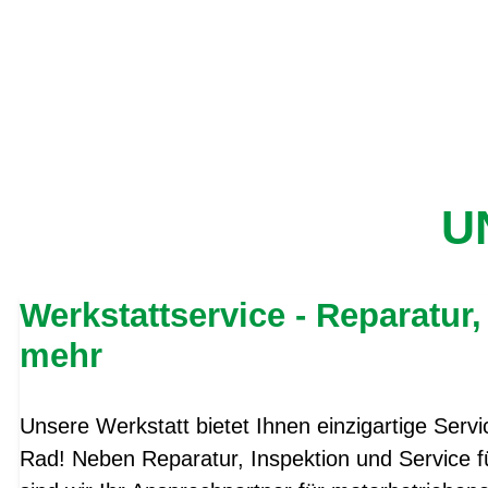
U
Werkstattservice - Reparatur,
mehr
Unsere Werkstatt bietet Ihnen einzigartige Servi
Rad! Neben Reparatur, Inspektion und Service fü