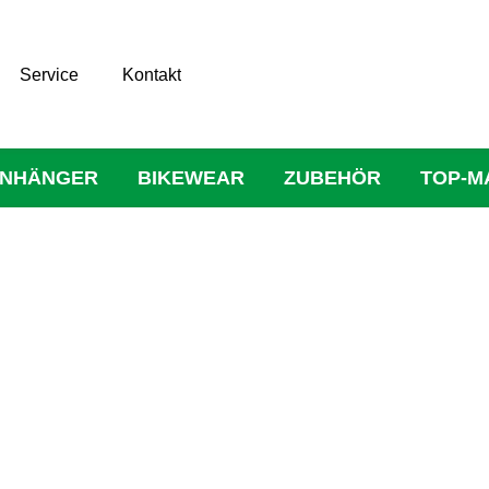
Service
Kontakt
NHÄNGER
BIKEWEAR
ZUBEHÖR
TOP-M