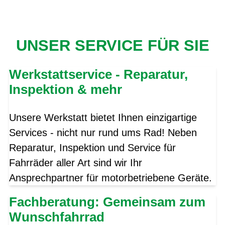
UNSER SERVICE FÜR SIE
Werkstattservice - Reparatur,
Inspektion & mehr
Unsere Werkstatt bietet Ihnen einzigartige
Services - nicht nur rund ums Rad! Neben
Reparatur, Inspektion und Service für
Fahrräder aller Art sind wir Ihr
Ansprechpartner für motorbetriebene Geräte.
Fachberatung: Gemeinsam zum
Wunschfahrrad