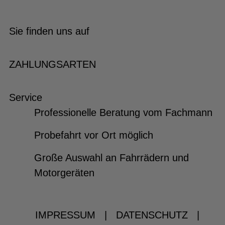
Sie finden uns auf
ZAHLUNGSARTEN
Service
Professionelle Beratung vom Fachmann
Probefahrt vor Ort möglich
Große Auswahl an Fahrrädern und
Motorgeräten
IMPRESSUM
|
DATENSCHUTZ
|