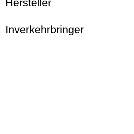
Hersteller
Inverkehrbringer