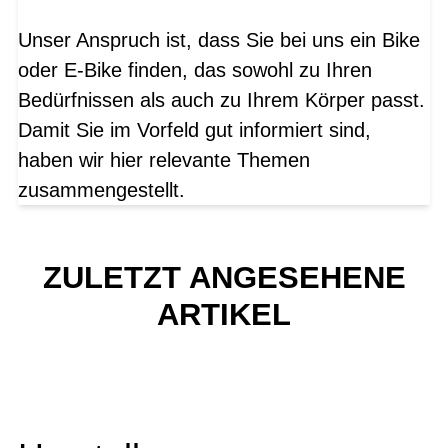
Unser Anspruch ist, dass Sie bei uns ein Bike
oder E-Bike finden, das sowohl zu Ihren
Bedürfnissen als auch zu Ihrem Körper passt.
Damit Sie im Vorfeld gut informiert sind,
haben wir hier relevante Themen
zusammengestellt.
ZULETZT ANGESEHENE
ARTIKEL