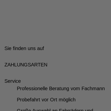
Sie finden uns auf
ZAHLUNGSARTEN
Service
Professionelle Beratung vom Fachmann
Probefahrt vor Ort möglich
Große Auswahl an Fahrrädern und