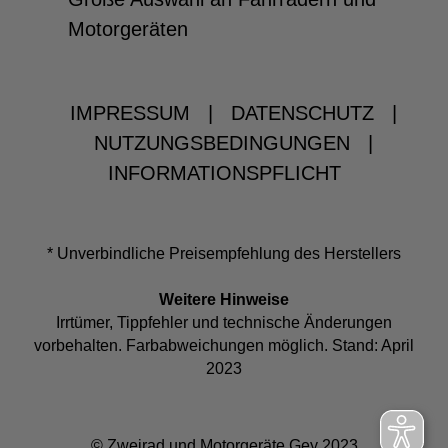
Motorgeräten
IMPRESSUM
|
DATENSCHUTZ
|
NUTZUNGSBEDINGUNGEN
|
INFORMATIONSPFLICHT
* Unverbindliche Preisempfehlung des Herstellers
Weitere Hinweise
Irrtümer, Tippfehler und technische Änderungen
vorbehalten. Farbabweichungen möglich. Stand: April
2023
© Zweirad und Motorgeräte Gey 2023