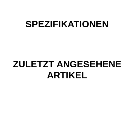
SPEZIFIKATIONEN
ZULETZT ANGESEHENE
ARTIKEL