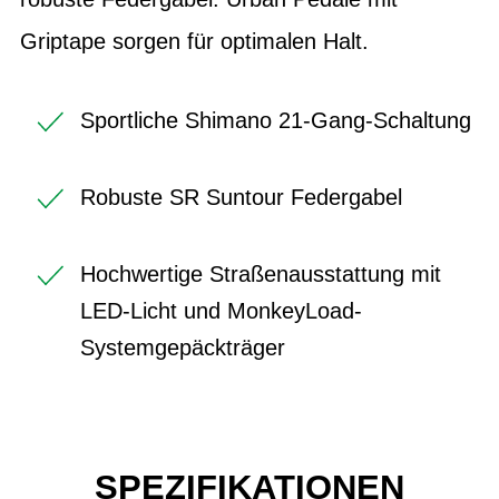
Griptape sorgen für optimalen Halt.
Sportliche Shimano 21-Gang-Schaltung
Robuste SR Suntour Federgabel
Hochwertige Straßenausstattung mit
LED-Licht und MonkeyLoad-
Systemgepäckträger
SPEZIFIKATIONEN