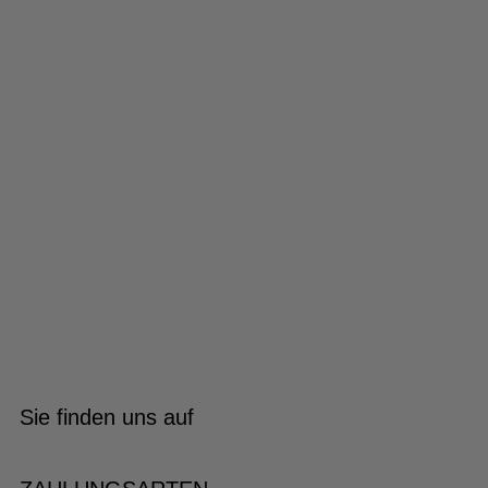
Sie finden uns auf