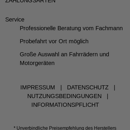
ZAHLUNGSARTEN
Service
Professionelle Beratung vom Fachmann
Probefahrt vor Ort möglich
Große Auswahl an Fahrrädern und
Motorgeräten
IMPRESSUM
|
DATENSCHUTZ
|
NUTZUNGSBEDINGUNGEN
|
INFORMATIONSPFLICHT
* Unverbindliche Preisempfehlung des Herstellers