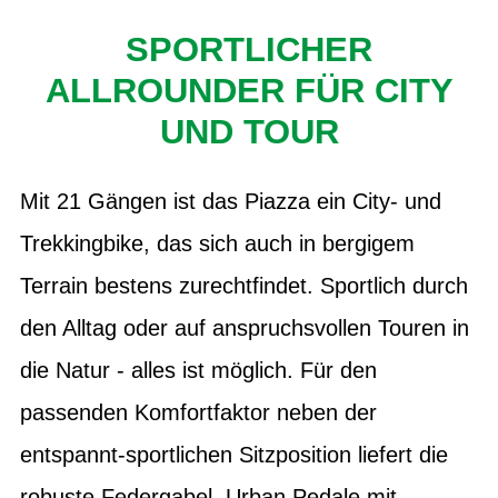
SPORTLICHER
ALLROUNDER FÜR CITY
UND TOUR
Mit 21 Gängen ist das Piazza ein City- und
Trekkingbike, das sich auch in bergigem
Terrain bestens zurechtfindet. Sportlich durch
den Alltag oder auf anspruchsvollen Touren in
die Natur - alles ist möglich. Für den
passenden Komfortfaktor neben der
entspannt-sportlichen Sitzposition liefert die
robuste Federgabel. Urban Pedale mit