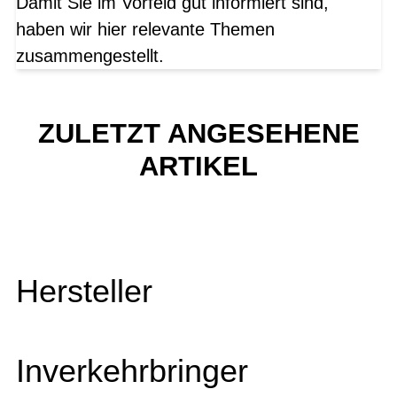
Damit Sie im Vorfeld gut informiert sind,
haben wir hier relevante Themen
zusammengestellt.
ZULETZT ANGESEHENE
ARTIKEL
Hersteller
Inverkehrbringer