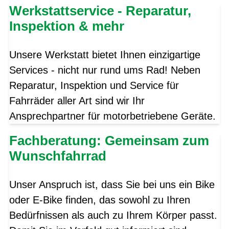
Werkstattservice - Reparatur,
Inspektion & mehr
Unsere Werkstatt bietet Ihnen einzigartige
Services - nicht nur rund ums Rad! Neben
Reparatur, Inspektion und Service für
Fahrräder aller Art sind wir Ihr
Ansprechpartner für motorbetriebene Geräte.
Fachberatung: Gemeinsam zum
Wunschfahrrad
Unser Anspruch ist, dass Sie bei uns ein Bike
oder E-Bike finden, das sowohl zu Ihren
Bedürfnissen als auch zu Ihrem Körper passt.