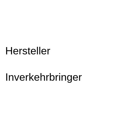
Hersteller
Inverkehrbringer