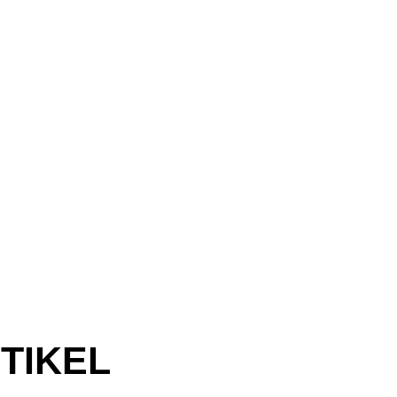
TIKEL