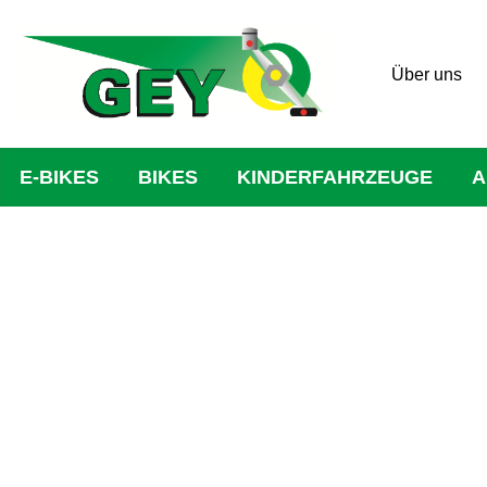
Über uns
E-BIKES
BIKES
KINDERFAHRZEUGE
A