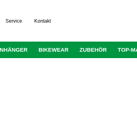
Service
Kontakt
NHÄNGER
BIKEWEAR
ZUBEHÖR
TOP-M