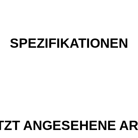
SPEZIFIKATIONEN
TZT ANGESEHENE AR