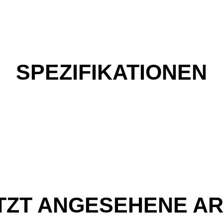
SPEZIFIKATIONEN
TZT ANGESEHENE AR