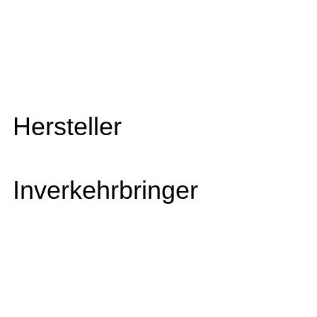
Hersteller
Inverkehrbringer