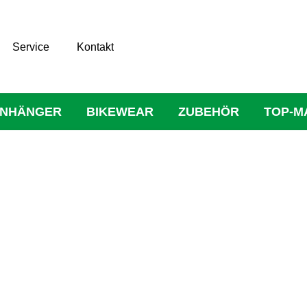
Service
Kontakt
NHÄNGER
BIKEWEAR
ZUBEHÖR
TOP-M