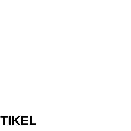
TIKEL