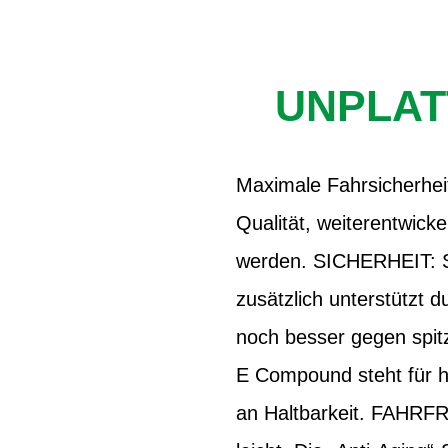
UNPLAT
Maximale Fahrsicherhei
Qualität, weiterentwicke
werden. SICHERHEIT: Sc
zusätzlich unterstützt
noch besser gegen spit
E Compound steht für 
an Haltbarkeit. FAHRFR