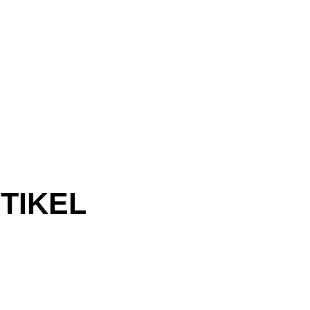
TIKEL