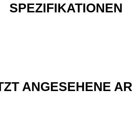
SPEZIFIKATIONEN
TZT ANGESEHENE AR