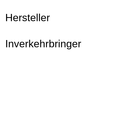
Hersteller
Inverkehrbringer