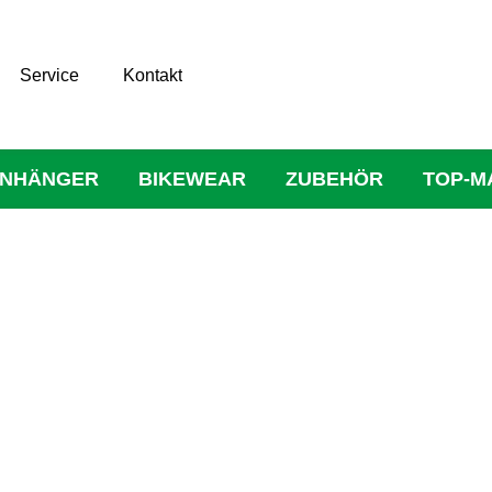
Service
Kontakt
NHÄNGER
BIKEWEAR
ZUBEHÖR
TOP-M