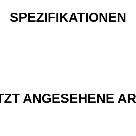
SPEZIFIKATIONEN
TZT ANGESEHENE AR