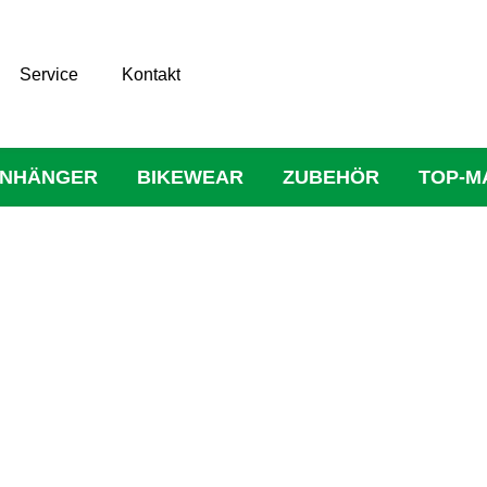
Service
Kontakt
NHÄNGER
BIKEWEAR
ZUBEHÖR
TOP-M