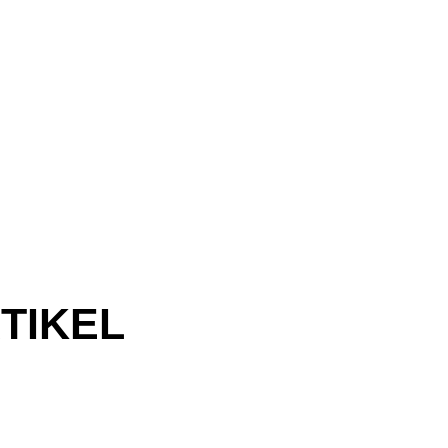
TIKEL