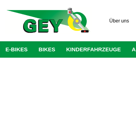
Über uns
E-BIKES
BIKES
KINDERFAHRZEUGE
A