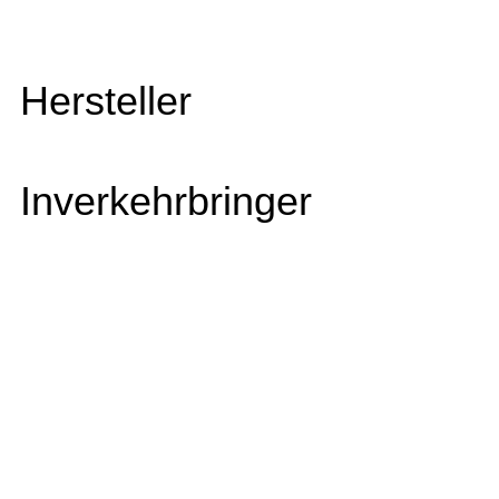
Hersteller
Inverkehrbringer