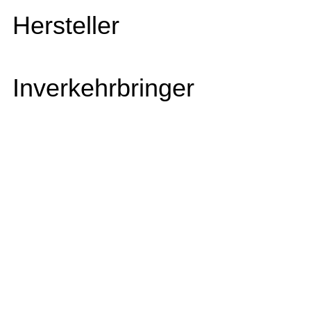
Hersteller
Inverkehrbringer