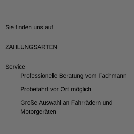
Sie finden uns auf
ZAHLUNGSARTEN
Service
Professionelle Beratung vom Fachmann
Probefahrt vor Ort möglich
Große Auswahl an Fahrrädern und
Motorgeräten