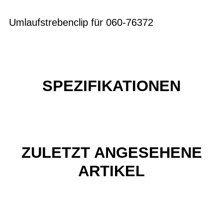
Umlaufstrebenclip für 060-76372
SPEZIFIKATIONEN
ZULETZT ANGESEHENE
ARTIKEL