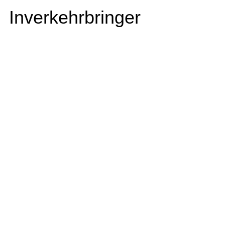
Inverkehrbringer