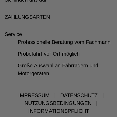
ZAHLUNGSARTEN
Service
Professionelle Beratung vom Fachmann
Probefahrt vor Ort möglich
Große Auswahl an Fahrrädern und
Motorgeräten
IMPRESSUM
|
DATENSCHUTZ
|
NUTZUNGSBEDINGUNGEN
|
INFORMATIONSPFLICHT