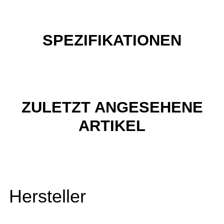
SPEZIFIKATIONEN
ZULETZT ANGESEHENE
ARTIKEL
Hersteller