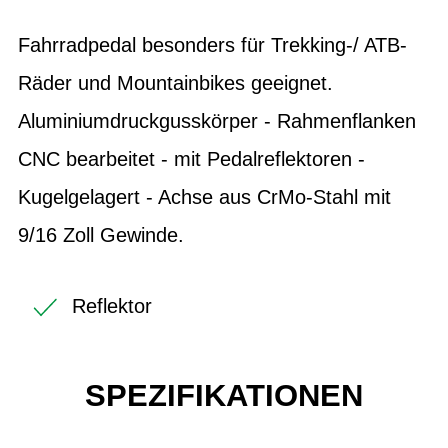
Fahrradpedal besonders für Trekking-/ ATB-
Räder und Mountainbikes geeignet.
Aluminiumdruckgusskörper - Rahmenflanken
CNC bearbeitet - mit Pedalreflektoren -
Kugelgelagert - Achse aus CrMo-Stahl mit
9/16 Zoll Gewinde.
Reflektor
SPEZIFIKATIONEN