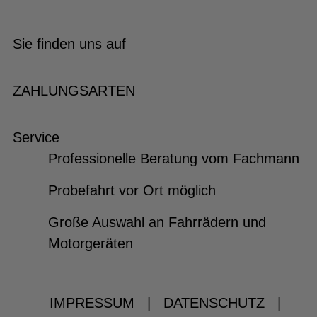
Sie finden uns auf
ZAHLUNGSARTEN
Service
Professionelle Beratung vom Fachmann
Probefahrt vor Ort möglich
Große Auswahl an Fahrrädern und
Motorgeräten
IMPRESSUM
|
DATENSCHUTZ
|