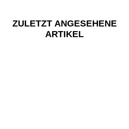
ZULETZT ANGESEHENE
ARTIKEL