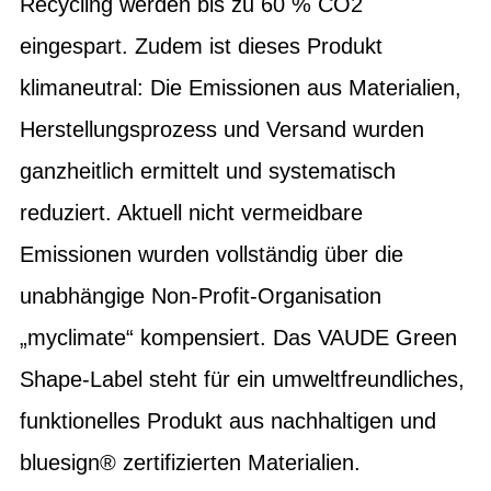
Recycling werden bis zu 60 % CO2
eingespart. Zudem ist dieses Produkt
klimaneutral: Die Emissionen aus Materialien,
Herstellungsprozess und Versand wurden
ganzheitlich ermittelt und systematisch
reduziert. Aktuell nicht vermeidbare
Emissionen wurden vollständig über die
unabhängige Non-Profit-Organisation
„myclimate“ kompensiert. Das VAUDE Green
Shape-Label steht für ein umweltfreundliches,
funktionelles Produkt aus nachhaltigen und
bluesign® zertifizierten Materialien.