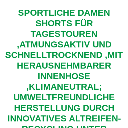
SPORTLICHE DAMEN
SHORTS FÜR
TAGESTOUREN
,ATMUNGSAKTIV UND
SCHNELLTROCKNEND ,MIT
HERAUSNEHMBARER
INNENHOSE
,KLIMANEUTRAL;
UMWELTFREUNDLICHE
HERSTELLUNG DURCH
INNOVATIVES ALTREIFEN-