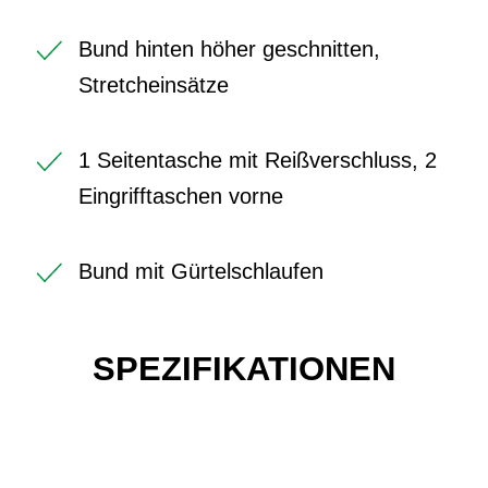
Bund hinten höher geschnitten,
Stretcheinsätze
1 Seitentasche mit Reißverschluss, 2
Eingrifftaschen vorne
Bund mit Gürtelschlaufen
SPEZIFIKATIONEN