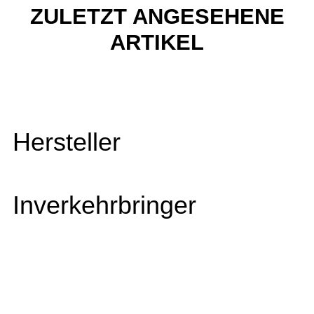
ZULETZT ANGESEHENE
ARTIKEL
Hersteller
Inverkehrbringer