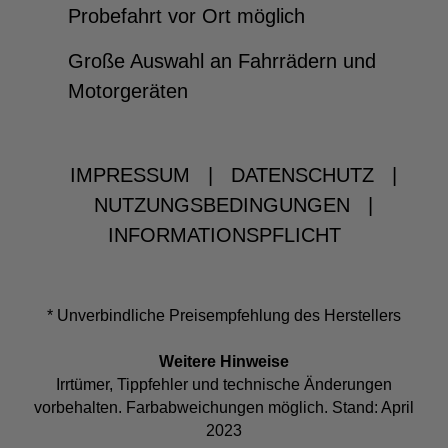
Probefahrt vor Ort möglich
Große Auswahl an Fahrrädern und
Motorgeräten
IMPRESSUM
|
DATENSCHUTZ
|
NUTZUNGSBEDINGUNGEN
|
INFORMATIONSPFLICHT
* Unverbindliche Preisempfehlung des Herstellers
Weitere Hinweise
Irrtümer, Tippfehler und technische Änderungen
vorbehalten. Farbabweichungen möglich. Stand: April
2023