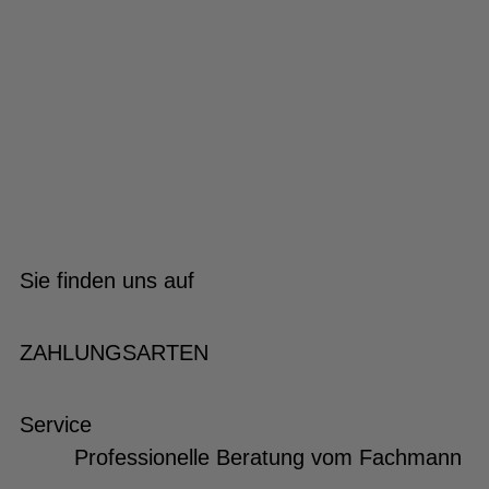
Sie finden uns auf
ZAHLUNGSARTEN
Service
Professionelle Beratung vom Fachmann