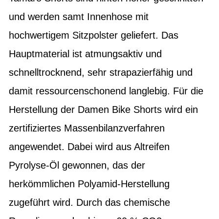
und werden samt Innenhose mit
hochwertigem Sitzpolster geliefert. Das
Hauptmaterial ist atmungsaktiv und
schnelltrocknend, sehr strapazierfähig und
damit ressourcenschonend langlebig. Für die
Herstellung der Damen Bike Shorts wird ein
zertifiziertes Massenbilanzverfahren
angewendet. Dabei wird aus Altreifen
Pyrolyse-Öl gewonnen, das der
herkömmlichen Polyamid-Herstellung
zugeführt wird. Durch das chemische