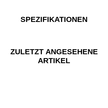
SPEZIFIKATIONEN
ZULETZT ANGESEHENE
ARTIKEL