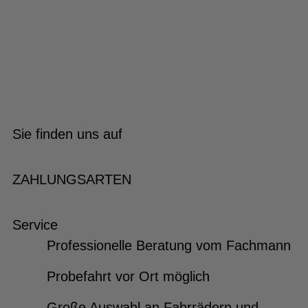
Sie finden uns auf
ZAHLUNGSARTEN
Service
Professionelle Beratung vom Fachmann
Probefahrt vor Ort möglich
Große Auswahl an Fahrrädern und