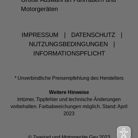
Motorgeräten
IMPRESSUM
|
DATENSCHUTZ
|
NUTZUNGSBEDINGUNGEN
|
INFORMATIONSPFLICHT
* Unverbindliche Preisempfehlung des Herstellers
Weitere Hinweise
Irrtümer, Tippfehler und technische Änderungen
vorbehalten. Farbabweichungen möglich. Stand: April
2023
© Zweirad und Motorgeräte Gey 2023