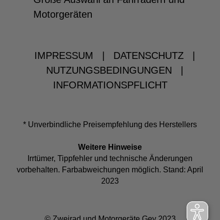
Motorgeräten
IMPRESSUM
|
DATENSCHUTZ
|
NUTZUNGSBEDINGUNGEN
|
INFORMATIONSPFLICHT
* Unverbindliche Preisempfehlung des Herstellers
Weitere Hinweise
Irrtümer, Tippfehler und technische Änderungen
vorbehalten. Farbabweichungen möglich. Stand: April
2023
© Zweirad und Motorgeräte Gey 2023