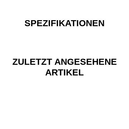
SPEZIFIKATIONEN
ZULETZT ANGESEHENE
ARTIKEL