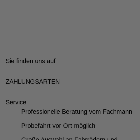
Sie finden uns auf
ZAHLUNGSARTEN
Service
Professionelle Beratung vom Fachmann
Probefahrt vor Ort möglich
Große Auswahl an Fahrrädern und