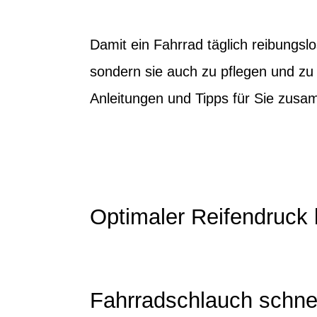
Damit ein Fahrrad täglich reibungslo
sondern sie auch zu pflegen und zu
Anleitungen und Tipps für Sie zusa
Optimaler Reifendruck
Fahrradschlauch schne