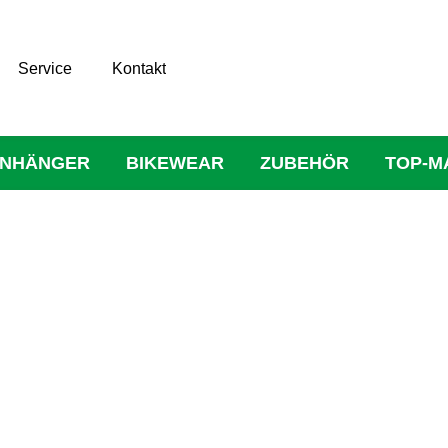
Service
Kontakt
NHÄNGER
BIKEWEAR
ZUBEHÖR
TOP-M