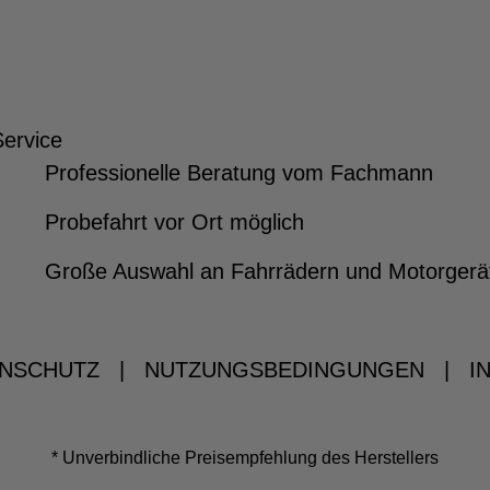
Service
Professionelle Beratung vom Fachmann
Probefahrt vor Ort möglich
Große Auswahl an Fahrrädern und Motorgerä
NSCHUTZ
|
NUTZUNGSBEDINGUNGEN
|
I
* Unverbindliche Preisempfehlung des Herstellers