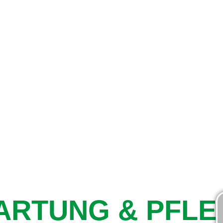
ARTUNG & PFLE