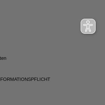
ten
NFORMATIONSPFLICHT