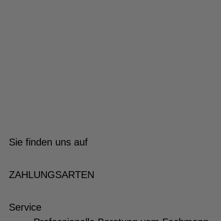
Sie finden uns auf
ZAHLUNGSARTEN
Service