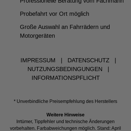
Professionelle Beratung vom Fachmann
Probefahrt vor Ort möglich
Große Auswahl an Fahrrädern und
Motorgeräten
IMPRESSUM
|
DATENSCHUTZ
|
NUTZUNGSBEDINGUNGEN
|
INFORMATIONSPFLICHT
* Unverbindliche Preisempfehlung des Herstellers
Weitere Hinweise
Irrtümer, Tippfehler und technische Änderungen
vorbehalten. Farbabweichungen möglich. Stand: April